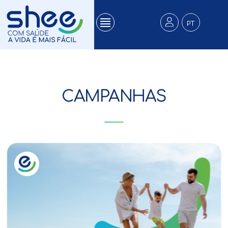
PT
CAMPANHAS