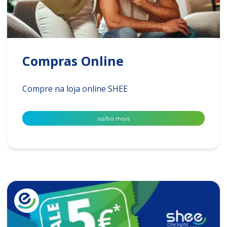
Compras Online
Compre na loja online SHEE
saiba mais