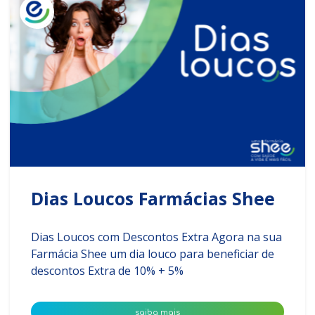
Dias Loucos Farmácias Shee
Dias Loucos com Descontos Extra Agora na sua
Farmácia Shee um dia louco para beneficiar de
descontos Extra de 10% + 5%
saiba mais