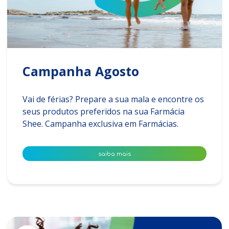
Campanha Agosto
Vai de férias? Prepare a sua mala e encontre os
seus produtos preferidos na sua Farmácia
Shee. Campanha exclusiva em Farmácias.
saiba mais