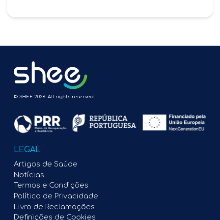
© SHEE 2026. All rights reserved.
LEGAL
Artigos de Saúde
Notícias
Termos e Condições
Política de Privacidade
Livro de Reclamações
Definições de Cookies