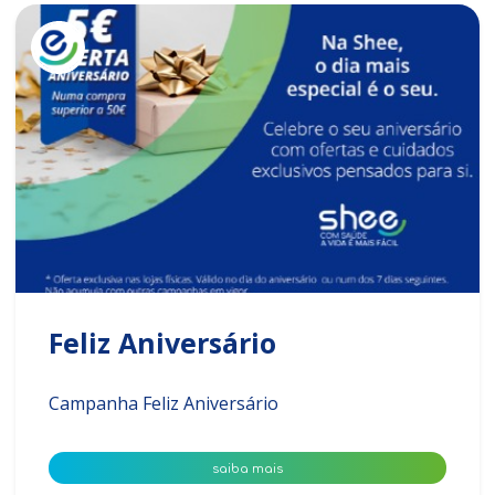
Feliz Aniversário
Campanha Feliz Aniversário
saiba mais