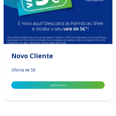
Novo Cliente
Oferta de 5€
saiba mais