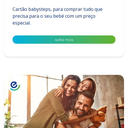
Cartão babysteps, para comprar tudo que
precisa para o seu bebé com um preço
especial.
saiba mais