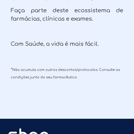
Faça parte deste ecossistema de
farmácias, clínicas e exames.
Com Saúde, a vida é mais fácil.
*
Não acumula com outros descontos/protocolos. Consulte as
condições junto do seu farmacêutico.