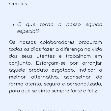
simples.
O que torna a nossa equipa
especial?
Os nossos colaboradores procuram
todos os dias fazer a diferença na vida
dos seus utentes e trabalham em
conjunto. Esforçam-se por arranjar
aquele produto esgotado, indicar a
melhor alternativa, aconselhar de
forma atenta, segura e personalizada,
para que se sinta sempre forte e feliz.