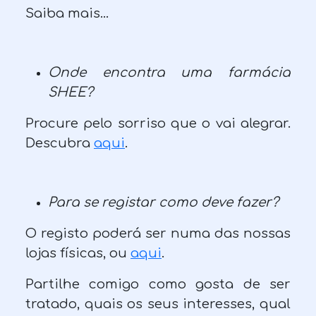
Saiba mais...
Onde encontra uma farmácia
SHEE?
Procure pelo sorriso que o vai alegrar.
Descubra
aqui
.
Para se registar como deve fazer?
O registo poderá ser numa das nossas
lojas físicas, ou
aqui
.
Partilhe comigo como gosta de ser
tratado, quais os seus interesses, qual