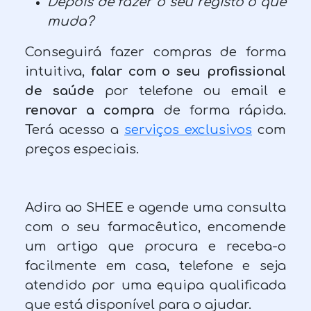
Depois de fazer o seu registo o que
muda?
Conseguirá fazer compras de forma
intuitiva,
falar com o seu profissional
de saúde
por telefone ou email e
renovar a compra
de forma rápida.
Terá acesso a
serviços exclusivos
com
preços especiais.
Adira ao SHEE e agende uma consulta
com o seu farmacêutico, encomende
um artigo que procura e receba-o
facilmente em casa, telefone e seja
atendido por uma equipa qualificada
que está disponível para o ajudar.