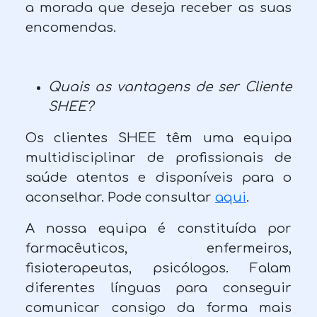
a morada que deseja receber as suas
encomendas.
Quais as vantagens de ser Cliente
SHEE?
Os clientes SHEE têm uma equipa
multidisciplinar de profissionais de
saúde atentos e disponíveis para o
aconselhar. Pode consultar
aqui
.
A nossa equipa é constituída por
farmacêuticos, enfermeiros,
fisioterapeutas, psicólogos. Falam
diferentes línguas para conseguir
comunicar consigo da forma mais