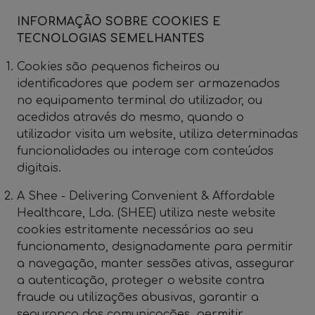
INFORMAÇÃO SOBRE COOKIES E
TECNOLOGIAS SEMELHANTES
Cookies são pequenos ficheiros ou
identificadores que podem ser armazenados
no equipamento terminal do utilizador, ou
acedidos através do mesmo, quando o
utilizador visita um website, utiliza determinadas
funcionalidades ou interage com conteúdos
digitais.
A Shee - Delivering Convenient & Affordable
Healthcare, Lda. (SHEE) utiliza neste website
cookies estritamente necessários ao seu
funcionamento, designadamente para permitir
a navegação, manter sessões ativas, assegurar
a autenticação, proteger o website contra
fraude ou utilizações abusivas, garantir a
segurança das comunicações, permitir