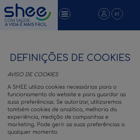
PT
DEFINIÇÕES DE COOKIES
AVISO DE COOKIES
A SHEE utiliza cookies necessários para o
funcionamento do website e para guardar as
suas preferências. Se autorizar, utilizaremos
também cookies de analítica, melhoria da
experiência, medição de campanhas e
marketing. Pode gerir as suas preferências a
qualquer momento.