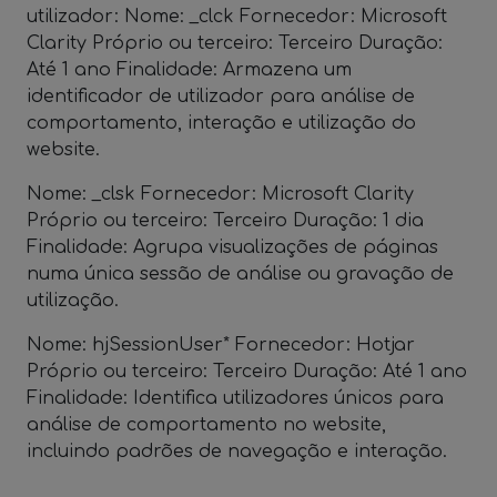
utilizador: Nome: _clck Fornecedor: Microsoft
Clarity Próprio ou terceiro: Terceiro Duração:
Até 1 ano Finalidade: Armazena um
identificador de utilizador para análise de
comportamento, interação e utilização do
website.
Nome: _clsk Fornecedor: Microsoft Clarity
Próprio ou terceiro: Terceiro Duração: 1 dia
Finalidade: Agrupa visualizações de páginas
numa única sessão de análise ou gravação de
utilização.
Nome: hjSessionUser* Fornecedor: Hotjar
Próprio ou terceiro: Terceiro Duração: Até 1 ano
Finalidade: Identifica utilizadores únicos para
análise de comportamento no website,
incluindo padrões de navegação e interação.