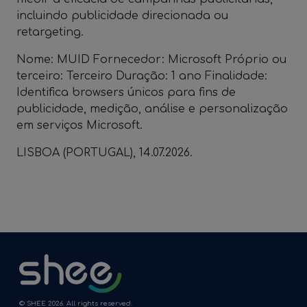
incluindo publicidade direcionada ou
retargeting.
Nome: MUID Fornecedor: Microsoft Próprio ou
terceiro: Terceiro Duração: 1 ano Finalidade:
Identifica browsers únicos para fins de
publicidade, medição, análise e personalização
em serviços Microsoft.
LISBOA (PORTUGAL), 14.07.2026.
© SHEE 2026. All rights reserved.