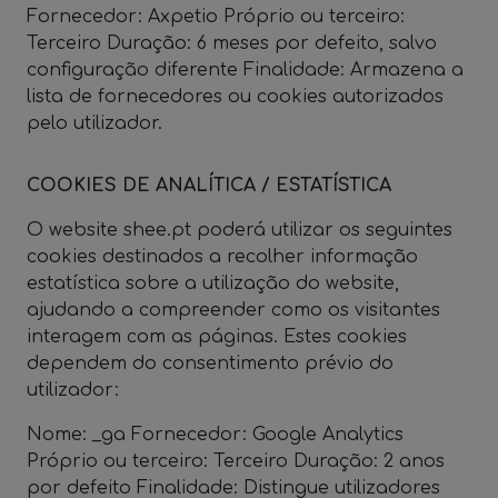
Fornecedor: Axpetio Próprio ou terceiro:
Terceiro Duração: 6 meses por defeito, salvo
configuração diferente Finalidade: Armazena a
lista de fornecedores ou cookies autorizados
pelo utilizador.
COOKIES DE ANALÍTICA / ESTATÍSTICA
O website shee.pt poderá utilizar os seguintes
cookies destinados a recolher informação
estatística sobre a utilização do website,
ajudando a compreender como os visitantes
interagem com as páginas. Estes cookies
dependem do consentimento prévio do
utilizador:
Nome: _ga Fornecedor: Google Analytics
Próprio ou terceiro: Terceiro Duração: 2 anos
por defeito Finalidade: Distingue utilizadores