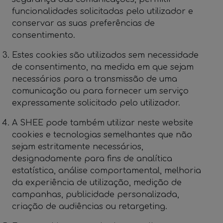
funcionalidades solicitadas pelo utilizador e
conservar as suas preferências de
consentimento.
Estes cookies são utilizados sem necessidade
de consentimento, na medida em que sejam
necessários para a transmissão de uma
comunicação ou para fornecer um serviço
expressamente solicitado pelo utilizador.
A SHEE pode também utilizar neste website
cookies e tecnologias semelhantes que não
sejam estritamente necessários,
designadamente para fins de analítica
estatística, análise comportamental, melhoria
da experiência de utilização, medição de
campanhas, publicidade personalizada,
criação de audiências ou retargeting.