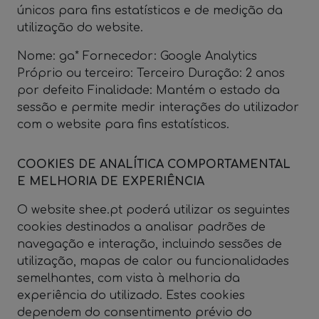
únicos para fins estatísticos e de medição da
utilização do website.
Nome: ga* Fornecedor: Google Analytics
Próprio ou terceiro: Terceiro Duração: 2 anos
por defeito Finalidade: Mantém o estado da
sessão e permite medir interações do utilizador
com o website para fins estatísticos.
COOKIES DE ANALÍTICA COMPORTAMENTAL
E MELHORIA DE EXPERIÊNCIA
O website shee.pt poderá utilizar os seguintes
cookies destinados a analisar padrões de
navegação e interação, incluindo sessões de
utilização, mapas de calor ou funcionalidades
semelhantes, com vista à melhoria da
experiência do utilizado. Estes cookies
dependem do consentimento prévio do