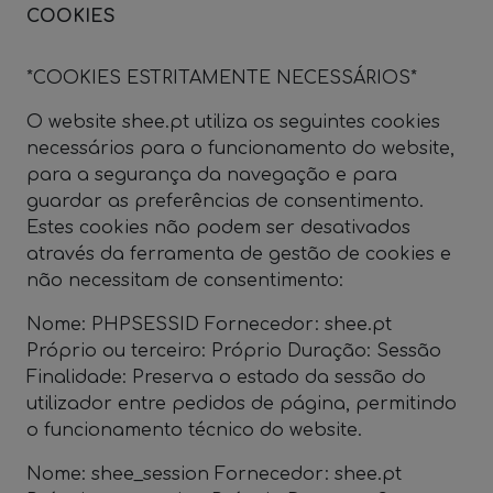
COOKIES
*COOKIES ESTRITAMENTE NECESSÁRIOS*
O website shee.pt utiliza os seguintes cookies
necessários para o funcionamento do website,
para a segurança da navegação e para
guardar as preferências de consentimento.
Estes cookies não podem ser desativados
através da ferramenta de gestão de cookies e
não necessitam de consentimento:
Nome: PHPSESSID Fornecedor: shee.pt
Próprio ou terceiro: Próprio Duração: Sessão
Finalidade: Preserva o estado da sessão do
utilizador entre pedidos de página, permitindo
o funcionamento técnico do website.
Nome: shee_session Fornecedor: shee.pt