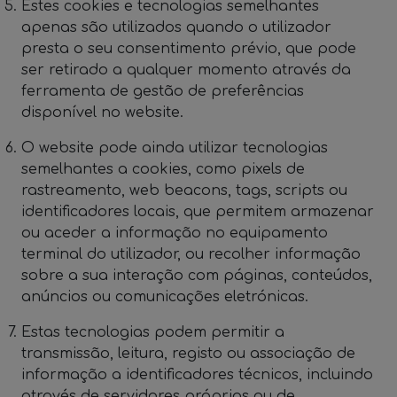
Estes cookies e tecnologias semelhantes
apenas são utilizados quando o utilizador
presta o seu consentimento prévio, que pode
ser retirado a qualquer momento através da
ferramenta de gestão de preferências
disponível no website.
O website pode ainda utilizar tecnologias
semelhantes a cookies, como pixels de
rastreamento, web beacons, tags, scripts ou
identificadores locais, que permitem armazenar
ou aceder a informação no equipamento
terminal do utilizador, ou recolher informação
sobre a sua interação com páginas, conteúdos,
anúncios ou comunicações eletrónicas.
Estas tecnologias podem permitir a
transmissão, leitura, registo ou associação de
informação a identificadores técnicos, incluindo
através de servidores próprios ou de