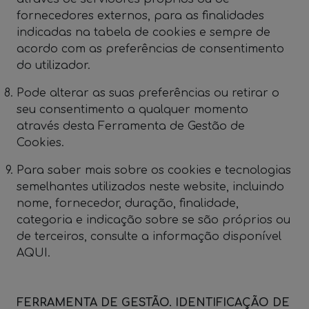
fornecedores externos, para as finalidades
indicadas na tabela de cookies e sempre de
acordo com as preferências de consentimento
do utilizador.
Pode alterar as suas preferências ou retirar o
seu consentimento a qualquer momento
através desta Ferramenta de Gestão de
Cookies.
Para saber mais sobre os cookies e tecnologias
semelhantes utilizados neste website, incluindo
nome, fornecedor, duração, finalidade,
categoria e indicação sobre se são próprios ou
de terceiros, consulte a informação disponível
AQUI.
FERRAMENTA DE GESTÃO. IDENTIFICAÇÃO DE