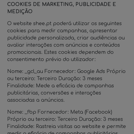
COOKIES DE MARKETING, PUBLICIDADE E
MEDIÇÃO
O website shee.pt poderá utilizar os seguintes
cookies para medir campanhas, apresentar
publicidade personalizada, criar audiências ou
avaliar interações com anúncios e conteúdos
promocionais. Estes cookies dependem do
consentimento prévio do utilizador:
Nome: _gcl_au Fornecedor: Google Ads Próprio
ou terceiro: Terceiro Duração: 3 meses
Finalidade: Mede a eficácia de campanhas
publicitárias, conversões e interações
associadas a anúncios.
Nome: _fbp Fornecedor: Meta (Facebook)
Próprio ou terceiro: Terceiro Duração: 3 meses
Finalidade: Rastreia visitas ao website e permite
medir a eficácia de campanhas publicitárias,