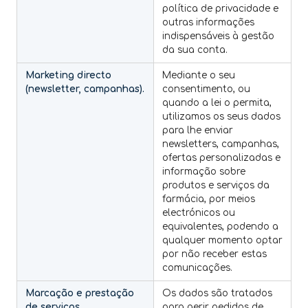
política de privacidade e
outras informações
indispensáveis à gestão
da sua conta.
Marketing directo
Mediante o seu
(newsletter, campanhas).
consentimento, ou
quando a lei o permita,
utilizamos os seus dados
para lhe enviar
newsletters, campanhas,
ofertas personalizadas e
informação sobre
produtos e serviços da
farmácia, por meios
electrónicos ou
equivalentes, podendo a
qualquer momento optar
por não receber estas
comunicações.
Marcação e prestação
Os dados são tratados
de serviços
para gerir pedidos de