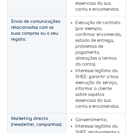
essenciais da sua
conta e encomendas.
Envio de comunicações
Execução de contrato
relacionadas com as
(por exemplo,
suas compras ou o seu
confirmar encomenda,
registo.
estado de entrega,
problemas de
pagamento,
alterações a termos
da conta).
Interesse legítimo da
SHEE: garantir a boa
execução do serviço,
informar o cliente
sobre aspetos
essenciais da sua
conta e encomendas.
Marketing directo
Consentimento;
(newsletter, campanhas).
Interesse legítimo da
SHEE relativamente a