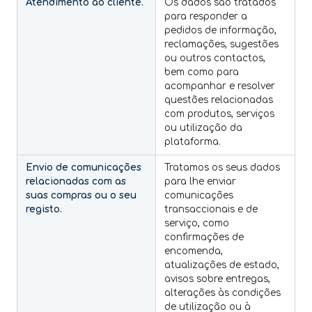
Atendimento ao cliente.
Os dados são tratados
para responder a
pedidos de informação,
reclamações, sugestões
ou outros contactos,
bem como para
acompanhar e resolver
questões relacionadas
com produtos, serviços
ou utilização da
plataforma.
Envio de comunicações
Tratamos os seus dados
relacionadas com as
para lhe enviar
suas compras ou o seu
comunicações
registo.
transaccionais e de
serviço, como
confirmações de
encomenda,
atualizações de estado,
avisos sobre entregas,
alterações às condições
de utilização ou à