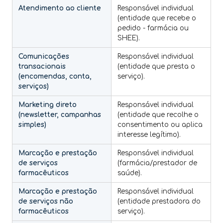
Atendimento ao cliente
Responsável individual
(entidade que recebe o
pedido - farmácia ou
SHEE).
Comunicações
Responsável individual
transacionais
(entidade que presta o
(encomendas, conta,
serviço).
serviços)
Marketing direto
Responsável individual
(newsletter, campanhas
(entidade que recolhe o
simples)
consentimento ou aplica
interesse legítimo).
Marcação e prestação
Responsável individual
de serviços
(farmácia/prestador de
farmacêuticos
saúde).
Marcação e prestação
Responsável individual
de serviços não
(entidade prestadora do
farmacêuticos
serviço).