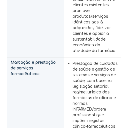
clientes existentes:
promover
produtos/serviços
idênticos aos já
adquiridos, fidelizar
clientes e apoiar a
sustentabilidade
económica da
atividade da farmácia.
Marcação e prestação
Prestação de cuidados
de serviços
de saúde e gestão de
farmacêuticos.
sistemas e serviços de
saúde, com base na
legislação setorial:
regime jurídico das
farmácias de oficina e
normas
INFARMED/ordem
profissional que
impõem registos
clínico-farmacêuticos