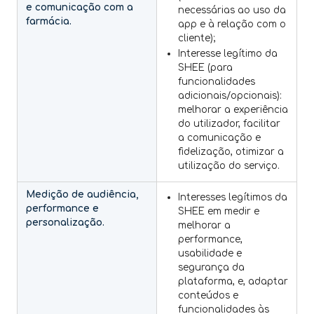
e comunicação com a
necessárias ao uso da
farmácia.
app e à relação com o
cliente);
Interesse legítimo da
SHEE (para
funcionalidades
adicionais/opcionais):
melhorar a experiência
do utilizador, facilitar
a comunicação e
fidelização, otimizar a
utilização do serviço.
Medição de audiência,
Interesses legítimos da
performance e
SHEE em medir e
personalização.
melhorar a
performance,
usabilidade e
segurança da
plataforma, e, adaptar
conteúdos e
funcionalidades às