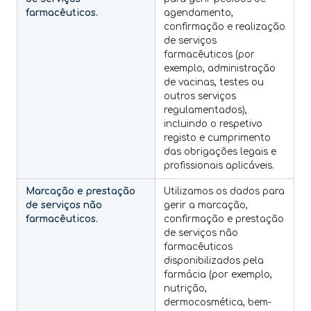
farmacêuticos.
agendamento,
confirmação e realização
de serviços
farmacêuticos (por
exemplo, administração
de vacinas, testes ou
outros serviços
regulamentados),
incluindo o respetivo
registo e cumprimento
das obrigações legais e
profissionais aplicáveis.
Marcação e prestação
Utilizamos os dados para
de serviços não
gerir a marcação,
farmacêuticos.
confirmação e prestação
de serviços não
farmacêuticos
disponibilizados pela
farmácia (por exemplo,
nutrição,
dermocosmética, bem-