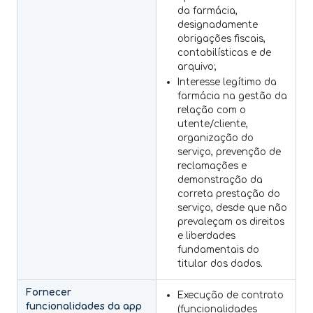
da farmácia,
designadamente
obrigações fiscais,
contabilísticas e de
arquivo;
Interesse legítimo da
farmácia na gestão da
relação com o
utente/cliente,
organização do
serviço, prevenção de
reclamações e
demonstração da
correta prestação do
serviço, desde que não
prevaleçam os direitos
e liberdades
fundamentais do
titular dos dados.
Fornecer
Execução de contrato
funcionalidades da app
(funcionalidades