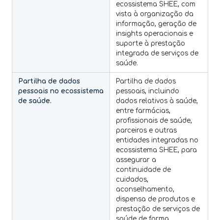
ecossistema SHEE, com
vista à organização da
informação, geração de
insights operacionais e
suporte à prestação
integrada de serviços de
saúde.
Partilha de dados
Partilha de dados
pessoais no ecossistema
pessoais, incluindo
de saúde.
dados relativos à saúde,
entre farmácias,
profissionais de saúde,
parceiros e outras
entidades integradas no
ecossistema SHEE, para
assegurar a
continuidade de
cuidados,
aconselhamento,
dispensa de produtos e
prestação de serviços de
saúde de forma