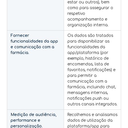
estar ou outros), bem
como para assegurar o
respetivo
acompanhamento e
organização interna.
Fornecer
Os dados são tratados
funcionalidades da app
para disponibilizar as
e comunicação com a
funcionalidades da
farmácia.
app/plataforma (por
exemplo, histórico de
encomendas, lista de
favoritos, notificações) e
para permitir a
comunicação com a
farmácia, incluindo chat,
mensagens internas,
notificações push ou
outros canais integrados.
Medição de audiência,
Recolhemos e analisamos
performance e
dados de utilização da
personalização.
plataforma/app para