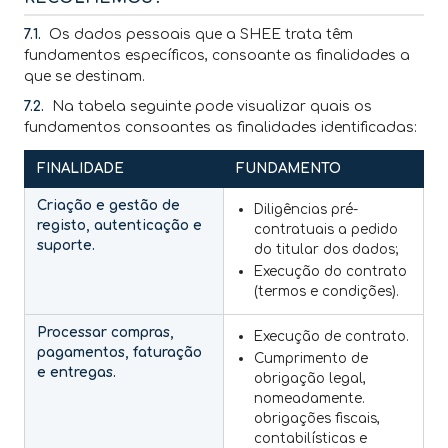
7.1.
Os dados pessoais que a SHEE trata têm
fundamentos específicos, consoante as finalidades a
que se destinam.
7.2.
Na tabela seguinte pode visualizar quais os
fundamentos consoantes as finalidades identificadas:
FINALIDADE
FUNDAMENTO
Criação e gestão de
Diligências pré-
registo, autenticação e
contratuais a pedido
suporte.
do titular dos dados;
Execução do contrato
(termos e condições).
Processar compras,
Execução de contrato.
pagamentos, faturação
Cumprimento de
e entregas.
obrigação legal,
nomeadamente.
obrigações fiscais,
contabilísticas e