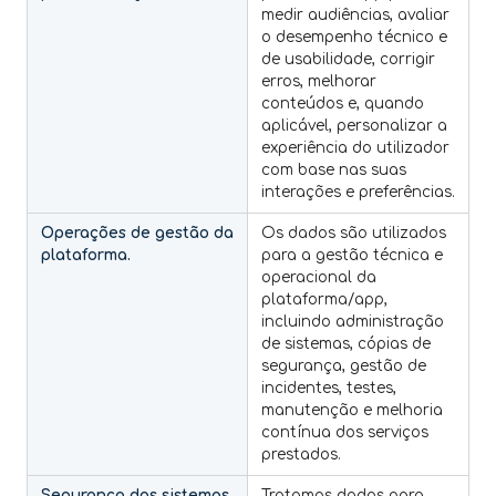
medir audiências, avaliar
o desempenho técnico e
de usabilidade, corrigir
erros, melhorar
conteúdos e, quando
aplicável, personalizar a
experiência do utilizador
com base nas suas
interações e preferências.
Operações de gestão da
Os dados são utilizados
plataforma.
para a gestão técnica e
operacional da
plataforma/app,
incluindo administração
de sistemas, cópias de
segurança, gestão de
incidentes, testes,
manutenção e melhoria
contínua dos serviços
prestados.
Segurança dos sistemas
Tratamos dados para