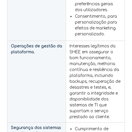
preferências gerais
dos utilizadores.
Consentimento, para
personalização para
efeitos de marketing
personalizado.
Operações de gestão da
Interesses legítimos da
plataforma.
SHEE em assegurar o
bom funcionamento,
manutenção, melhoria
contínua e resiliência da
plataforma, incluindo
backups, recuperação de
desastres e testes, e,
garantir a integridade e
disponibilidade dos
sistemas de TI que
suportam o serviço
prestado ao cliente.
Segurança dos sistemas
Cumprimento de