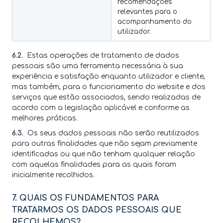
recomendações
relevantes para o
acompanhamento do
utilizador.
6.2.
Estas operações de tratamento de dados
pessoais são uma ferramenta necessária à sua
experiência e satisfação enquanto utilizador e cliente,
mas também, para o funcionamento do website e dos
serviços que estão associados, sendo realizadas de
acordo com a legislação aplicável e conforme as
melhores práticas.
6.3.
Os seus dados pessoais não serão reutilizados
para outras finalidades que não sejam previamente
identificadas ou que não tenham qualquer relação
com aquelas finalidades para as quais foram
inicialmente recolhidos.
7. QUAIS OS FUNDAMENTOS PARA
TRATARMOS OS DADOS PESSOAIS QUE
RECOLHEMOS?