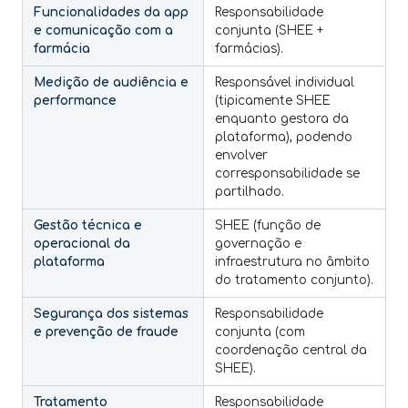
Funcionalidades da app
Responsabilidade
e comunicação com a
conjunta (SHEE +
farmácia
farmácias).
Medição de audiência e
Responsável individual
performance
(tipicamente SHEE
enquanto gestora da
plataforma), podendo
envolver
corresponsabilidade se
partilhado.
Gestão técnica e
SHEE (função de
operacional da
governação e
plataforma
infraestrutura no âmbito
do tratamento conjunto).
Segurança dos sistemas
Responsabilidade
e prevenção de fraude
conjunta (com
coordenação central da
SHEE).
Tratamento
Responsabilidade