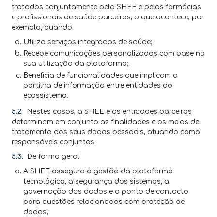
tratados conjuntamente pela SHEE e pelas farmácias
e profissionais de saúde parceiros, o que acontece, por
exemplo, quando:
Utiliza serviços integrados de saúde;
Recebe comunicações personalizadas com base na
sua utilização da plataforma;
Beneficia de funcionalidades que implicam a
partilha de informação entre entidades do
ecossistema.
5.2.
Nestes casos, a SHEE e as entidades parceiras
determinam em conjunto as finalidades e os meios de
tratamento dos seus dados pessoais, atuando como
responsáveis conjuntos.
5.3.
De forma geral:
A SHEE assegura a gestão da plataforma
tecnológica, a segurança dos sistemas, a
governação dos dados e o ponto de contacto
para questões relacionadas com proteção de
dados;