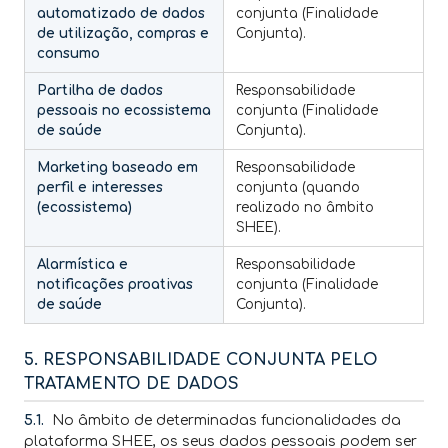
automatizado de dados
conjunta (Finalidade
de utilização, compras e
Conjunta).
consumo
Partilha de dados
Responsabilidade
pessoais no ecossistema
conjunta (Finalidade
de saúde
Conjunta).
Marketing baseado em
Responsabilidade
perfil e interesses
conjunta (quando
(ecossistema)
realizado no âmbito
SHEE).
Alarmística e
Responsabilidade
notificações proativas
conjunta (Finalidade
de saúde
Conjunta).
5. RESPONSABILIDADE CONJUNTA PELO
TRATAMENTO DE DADOS
5.1.
No âmbito de determinadas funcionalidades da
plataforma SHEE, os seus dados pessoais podem ser