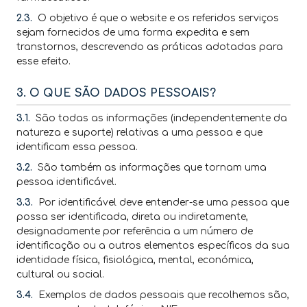
2.3.
O objetivo é que o website e os referidos serviços
sejam fornecidos de uma forma expedita e sem
transtornos, descrevendo as práticas adotadas para
esse efeito.
3. O QUE SÃO DADOS PESSOAIS?
3.1.
São todas as informações (independentemente da
natureza e suporte) relativas a uma pessoa e que
identificam essa pessoa.
3.2.
São também as informações que tornam uma
pessoa identificável.
3.3.
Por identificável deve entender-se uma pessoa que
possa ser identificada, direta ou indiretamente,
designadamente por referência a um número de
identificação ou a outros elementos específicos da sua
identidade física, fisiológica, mental, económica,
cultural ou social.
3.4.
Exemplos de dados pessoais que recolhemos são,