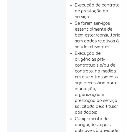
Execução de contrato
de prestação do
serviço.
Se forem serviços
essencialmente de
bem-estar/consultoria
sem dados relativos à
saúde relevantes:
Execução de
diligências pré-
contratuais e/ou de
contrato, na medida
em que o tratamento
seja necessário para
marcação,
organização e
prestação do serviço
solicitado pelo titular
dos dados;
Cumprimento de
obrigações legais
aplicáveis à atividade