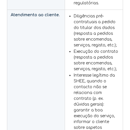
regulatórias.
Atendimento ao cliente.
Diligências pré-
contratuais a pedido
do titular dos dados
(resposta a pedidos
sobre encomendas,
serviços, registo, etc.);
Execução do contrato
(resposta a pedidos
sobre encomendas,
serviços, registo, etc.);
Interesse legítimo da
SHEE, quando o
contacto não se
relaciona com
contrato (p. ex.
dúvidas gerais):
garantir a boa
execução do serviço,
informar o cliente
sobre aspetos