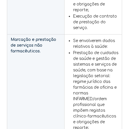
e obrigações de
reporte;
Execução de contrato
de prestação do
serviço.
Marcação e prestação
Se envolverem dados
de serviços não
relativos à saúde:
farmacêuticos.
Prestação de cuidados
de saúde e gestão de
sistemas e serviços de
saúde, com base na
legislação setorial:
regime jurídico das
farmácias de oficina e
normas
INFARMED/ordem
profissional que
impõem registos
clínico-farmacêuticos
e obrigações de
reporte;