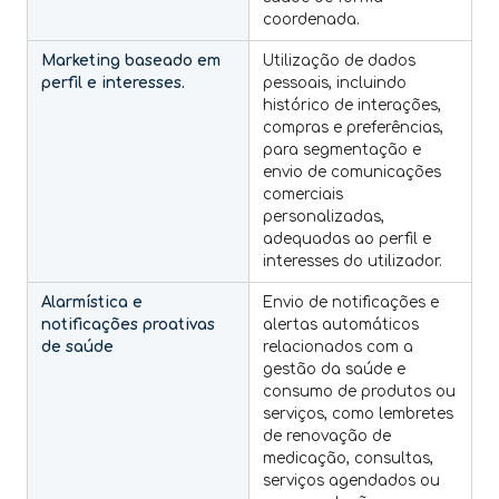
coordenada.
Marketing baseado em
Utilização de dados
perfil e interesses.
pessoais, incluindo
histórico de interações,
compras e preferências,
para segmentação e
envio de comunicações
comerciais
personalizadas,
adequadas ao perfil e
interesses do utilizador.
Alarmística e
Envio de notificações e
notificações proativas
alertas automáticos
de saúde
relacionados com a
gestão da saúde e
consumo de produtos ou
serviços, como lembretes
de renovação de
medicação, consultas,
serviços agendados ou