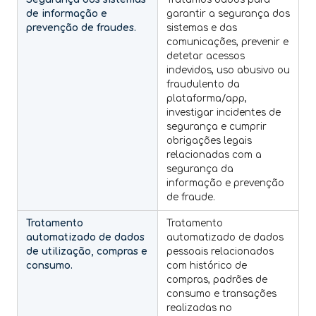
de informação e
garantir a segurança dos
prevenção de fraudes.
sistemas e das
comunicações, prevenir e
detetar acessos
indevidos, uso abusivo ou
fraudulento da
plataforma/app,
investigar incidentes de
segurança e cumprir
obrigações legais
relacionadas com a
segurança da
informação e prevenção
de fraude.
Tratamento
Tratamento
automatizado de dados
automatizado de dados
de utilização, compras e
pessoais relacionados
consumo.
com histórico de
compras, padrões de
consumo e transações
realizadas no