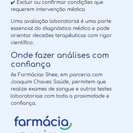
✔️ Excluir ou confirmar condições que
requerem intervenção médica
Uma avaliação laboratorial é uma parte
essencial do diagnóstico médico e pode
orientar decisões terapêuticas com rigor
científico.
Onde fazer análises com
confiança
As Farmácias Shee, em parceria com
Joaquim Chaves Saúde, permitem que
realize exames de sangue e outros testes
laboratoriais com toda a proximidade e
confiança.