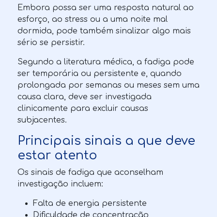
Embora possa ser uma resposta natural ao
esforço, ao stress ou a uma noite mal
dormida, pode também sinalizar algo mais
sério se persistir.
Segundo a literatura médica, a fadiga pode
ser temporária ou persistente e, quando
prolongada por semanas ou meses sem uma
causa clara, deve ser investigada
clinicamente para excluir causas
subjacentes.
Principais sinais a que deve
estar atento
Os sinais de fadiga que aconselham
investigação incluem:
Falta de energia persistente
Dificuldade de concentração