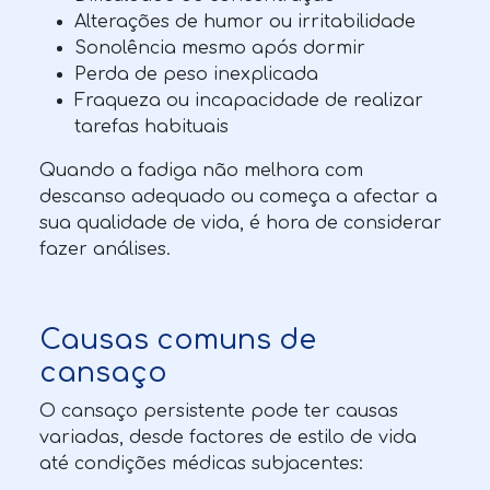
Alterações de humor ou irritabilidade
Sonolência mesmo após dormir
Perda de peso inexplicada
Fraqueza ou incapacidade de realizar
tarefas habituais
Quando a fadiga não melhora com
descanso adequado ou começa a afectar a
sua qualidade de vida, é hora de considerar
fazer análises.
Causas comuns de
cansaço
O cansaço persistente pode ter causas
variadas, desde factores de estilo de vida
até condições médicas subjacentes: