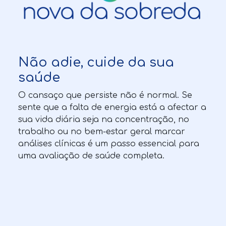
Não adie, cuide da sua
saúde
O cansaço que persiste não é normal. Se
sente que a falta de energia está a afectar a
sua vida diária seja na concentração, no
trabalho ou no bem-estar geral marcar
análises clínicas é um passo essencial para
uma avaliação de saúde completa.