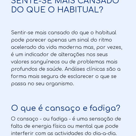
SENTE-SE MAIS CANSADO
DO QUE O HABITUAL?
Sentir-se mais cansado do que o habitual
pode parecer apenas um sinal do ritmo
acelerado da vida moderna mas, por vezes,
é um indicador de alterações nos seus
valores sanguíneos ou de problemas mais
profundos de saúde. Análises clínicas são a
forma mais segura de esclarecer o que se
passa no seu organismo.
O que é cansaço e fadiga?
O cansaço - ou fadiga - é uma sensação de
falta de energia física ou mental que pode
interferir com as actividades do dia-a-dia.