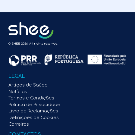
© SHEE 2026. All rights reserved.
LEGAL
Artigos de Saúde
Notícias
Termos e Condições
Política de Privacidade
Livro de Reclamações
Definições de Cookies
Carreiras
CONTACTOS