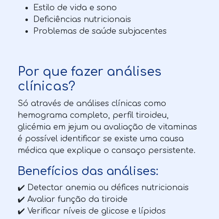
Estilo de vida e sono
Deficiências nutricionais
Problemas de saúde subjacentes
Por que fazer análises
clínicas?
Só através de análises clínicas como
hemograma completo, perfil tiroideu,
glicémia em jejum ou avaliação de vitaminas
é possível identificar se existe uma causa
médica que explique o cansaço persistente.
Benefícios das análises:
✔️ Detectar anemia ou défices nutricionais
✔️ Avaliar função da tiroide
✔️ Verificar níveis de glicose e lípidos