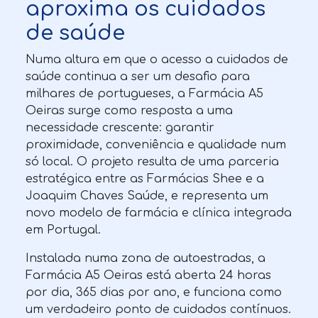
aproxima os cuidados
de saúde
Numa altura em que o acesso a cuidados de
saúde continua a ser um desafio para
milhares de portugueses, a Farmácia A5
Oeiras surge como resposta a uma
necessidade crescente: garantir
proximidade, conveniência e qualidade num
só local. O projeto resulta de uma parceria
estratégica entre as Farmácias Shee e a
Joaquim Chaves Saúde, e representa um
novo modelo de farmácia e clínica integrada
em Portugal.
Instalada numa zona de autoestradas, a
Farmácia A5 Oeiras está aberta 24 horas
por dia, 365 dias por ano, e funciona como
um verdadeiro ponto de cuidados contínuos.