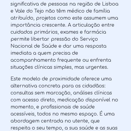
significativa de pessoas na região de Lisboa
e Vale do Tejo não têm médico de família
atribuído, projetos como este assumem uma
importância crescente. A articulação entre
cuidados primários, exames e farmácia
permite libertar pressão do Serviço
Nacional de Saúde e dar uma resposta
imediata a quem precisa de
acompanhamento frequente ou enfrenta
situações clínicas simples, mas urgentes.
Este modelo de proximidade oferece uma
alternativa concreta para os cidadãos:
consultas sem marcação, análises clínicas
com acesso direto, medicação disponível no
momento, e profissionais de saúde
acessíveis, todos no mesmo espaço. É uma
abordagem centrada no utente, que
respeita o seu tempo, a sua saúde e as suas