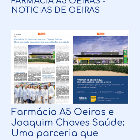
FARMÁCIA A5 OEIRAS -
NOTICIAS DE OEIRAS
Farmácia A5 Oeiras e
Joaquim Chaves Saúde:
Uma parceria que