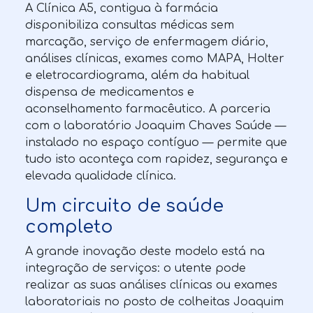
A Clínica A5, contigua à farmácia
disponibiliza consultas médicas sem
marcação, serviço de enfermagem diário,
análises clínicas, exames como MAPA, Holter
e eletrocardiograma, além da habitual
dispensa de medicamentos e
aconselhamento farmacêutico. A parceria
com o laboratório Joaquim Chaves Saúde —
instalado no espaço contíguo — permite que
tudo isto aconteça com rapidez, segurança e
elevada qualidade clínica.
Um circuito de saúde
completo
A grande inovação deste modelo está na
integração de serviços: o utente pode
realizar as suas análises clínicas ou exames
laboratoriais no posto de colheitas Joaquim