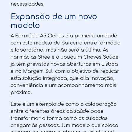
necessidades.
Expansão de um novo
modelo
A Farmácia A5 Oeiras é a primeira unidade
com este modelo de parceria entre farmácia
e laboratório, mas não será a última. As
Farmácias Shee e a Joaquim Chaves Saúde
já têm previstas novas aberturas em Lisboa
e na Margem Sul, com o objetivo de replicar
esta solução integrada, que alia inovação,
conveniência e um acompanhamento mais
próximo.
Este é um exemplo de como a colaboração
entre diferentes áreas da saúde pode
transformar a forma como os cuidados
chegam às pessoas. Um modelo que coloca