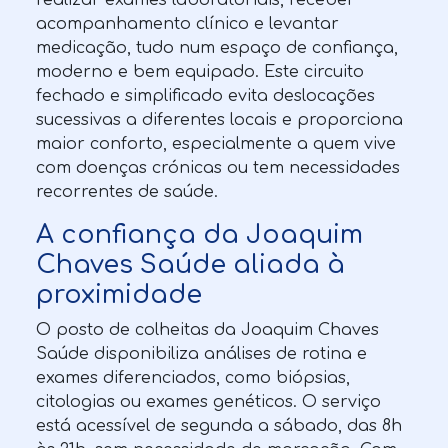
acompanhamento clínico e levantar
medicação, tudo num espaço de confiança,
moderno e bem equipado. Este circuito
fechado e simplificado evita deslocações
sucessivas a diferentes locais e proporciona
maior conforto, especialmente a quem vive
com doenças crónicas ou tem necessidades
recorrentes de saúde.
A confiança da Joaquim
Chaves Saúde aliada à
proximidade
O posto de colheitas da Joaquim Chaves
Saúde disponibiliza análises de rotina e
exames diferenciados, como biópsias,
citologias ou exames genéticos. O serviço
está acessível de segunda a sábado, das 8h