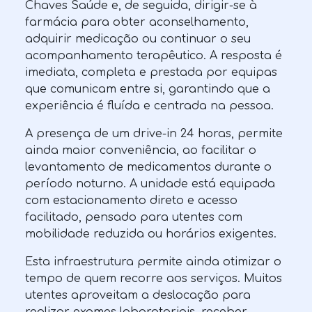
Chaves Saúde e, de seguida, dirigir-se à
farmácia para obter aconselhamento,
adquirir medicação ou continuar o seu
acompanhamento terapêutico. A resposta é
imediata, completa e prestada por equipas
que comunicam entre si, garantindo que a
experiência é fluída e centrada na pessoa.
A presença de um drive-in 24 horas, permite
ainda maior conveniência, ao facilitar o
levantamento de medicamentos durante o
período noturno. A unidade está equipada
com estacionamento direto e acesso
facilitado, pensado para utentes com
mobilidade reduzida ou horários exigentes.
Esta infraestrutura permite ainda otimizar o
tempo de quem recorre aos serviços. Muitos
utentes aproveitam a deslocação para
realizar exames laboratoriais, receber