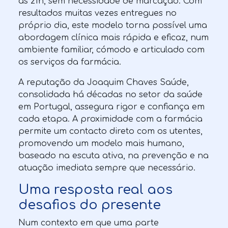
às 21h, sem necessidade de marcação. Com
resultados muitas vezes entregues no
próprio dia, este modelo torna possível uma
abordagem clínica mais rápida e eficaz, num
ambiente familiar, cómodo e articulado com
os serviços da farmácia.
A reputação da Joaquim Chaves Saúde,
consolidada há décadas no setor da saúde
em Portugal, assegura rigor e confiança em
cada etapa. A proximidade com a farmácia
permite um contacto direto com os utentes,
promovendo um modelo mais humano,
baseado na escuta ativa, na prevenção e na
atuação imediata sempre que necessário.
Uma resposta real aos
desafios do presente
Num contexto em que uma parte