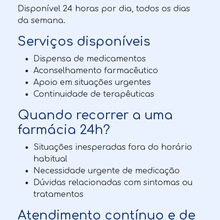
Disponível 24 horas por dia, todos os dias
da semana.
Serviços disponíveis
Dispensa de medicamentos
Aconselhamento farmacêutico
Apoio em situações urgentes
Continuidade de terapêuticas
Quando recorrer a uma
farmácia 24h?
Situações inesperadas fora do horário
habitual
Necessidade urgente de medicação
Dúvidas relacionadas com sintomas ou
tratamentos
Atendimento contínuo e de