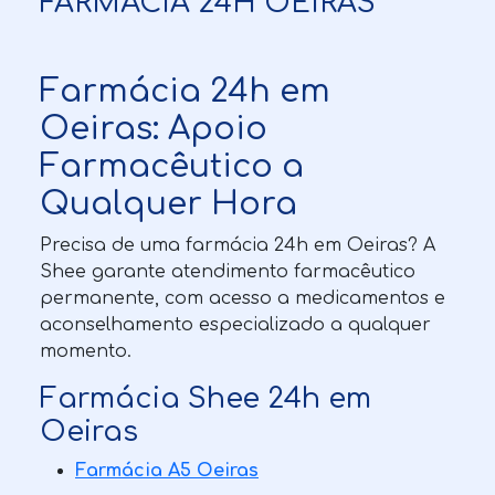
FARMÁCIA 24H OEIRAS
Farmácia 24h em
Oeiras: Apoio
Farmacêutico a
Qualquer Hora
Precisa de uma farmácia 24h em Oeiras? A
Shee garante atendimento farmacêutico
permanente, com acesso a medicamentos e
aconselhamento especializado a qualquer
momento.
Farmácia Shee 24h em
Oeiras
Farmácia A5 Oeiras