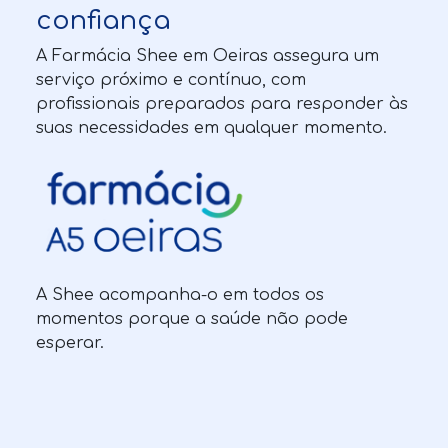
confiança
A Farmácia Shee em Oeiras assegura um
serviço próximo e contínuo, com
profissionais preparados para responder às
suas necessidades em qualquer momento.
A Shee acompanha-o em todos os
momentos porque a saúde não pode
esperar.