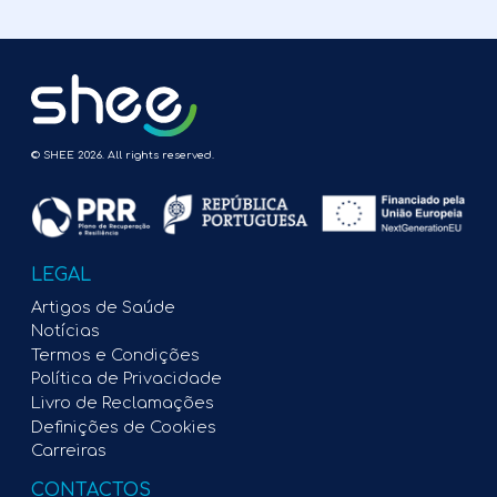
© SHEE 2026. All rights reserved.
LEGAL
Artigos de Saúde
Notícias
Termos e Condições
Política de Privacidade
Livro de Reclamações
Definições de Cookies
Carreiras
CONTACTOS