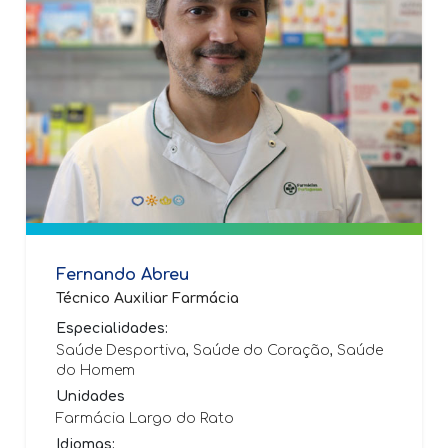
Fernando Abreu
Técnico Auxiliar Farmácia
Especialidades:
Saúde Desportiva, Saúde do Coração, Saúde
do Homem
Unidades
Farmácia Largo do Rato
Idiomas: