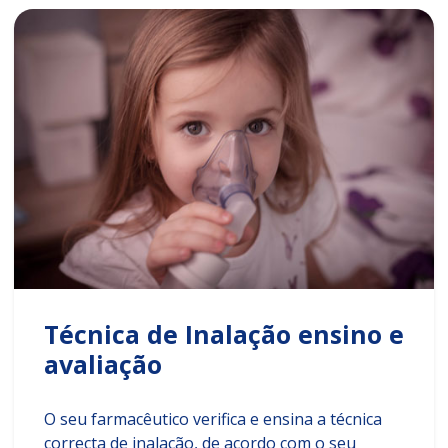
Técnica de Inalação ensino e
avaliação
O seu farmacêutico verifica e ensina a técnica
correcta de inalação, de acordo com o seu