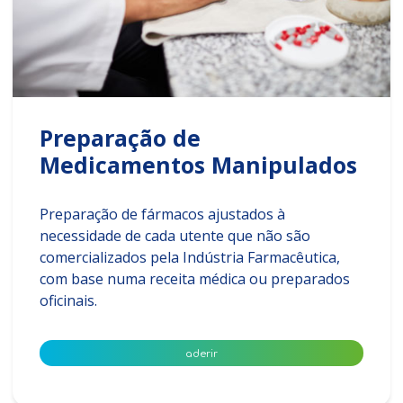
Preparação de
Medicamentos Manipulados
Preparação de fármacos ajustados à
necessidade de cada utente que não são
comercializados pela Indústria Farmacêutica,
com base numa receita médica ou preparados
oficinais.
aderir