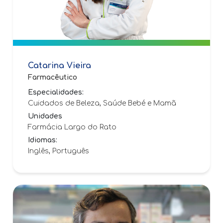
Catarina Vieira
Farmacêutico
Especialidades:
Cuidados de Beleza, Saúde Bebé e Mamã
Unidades
Farmácia Largo do Rato
Idiomas:
Inglês, Português