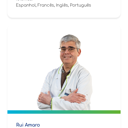
Espanhol, Francês, Inglês, Português
Rui Amaro