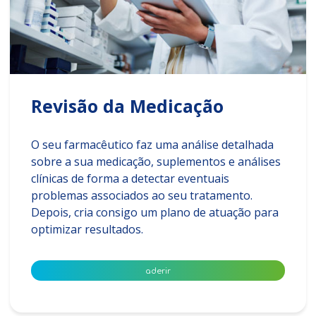
Revisão da Medicação
O seu farmacêutico faz uma análise detalhada
sobre a sua medicação, suplementos e análises
clínicas de forma a detectar eventuais
problemas associados ao seu tratamento.
Depois, cria consigo um plano de atuação para
optimizar resultados.
aderir