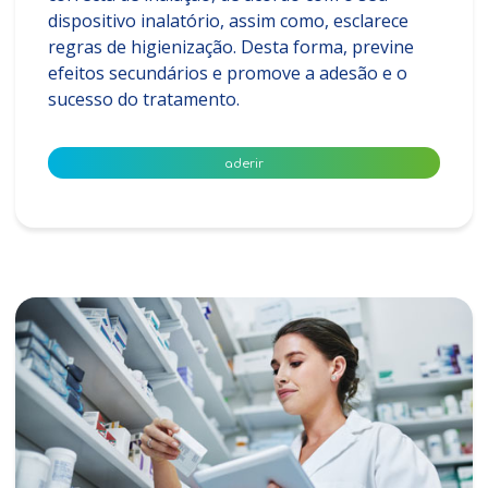
dispositivo inalatório, assim como, esclarece
regras de higienização. Desta forma, previne
efeitos secundários e promove a adesão e o
sucesso do tratamento.
aderir