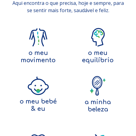
Aqui encontra o que precisa, hoje e sempre, para
se sentir mais forte, saudável e feliz.
o meu
o meu
movimento
equilíbrio
o meu bebé
a minha
& eu
beleza