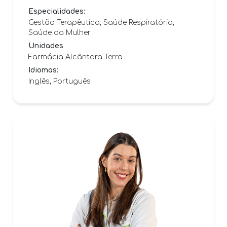
Especialidades:
Gestão Terapêutica, Saúde Respiratória,
Saúde da Mulher
Unidades
Farmácia Alcântara Terra
Idiomas:
Inglês, Português