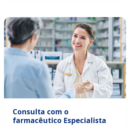
Consulta com o
farmacêutico Especialista