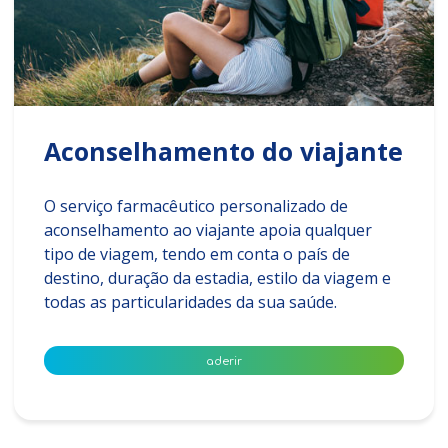
Aconselhamento do viajante
O serviço farmacêutico personalizado de
aconselhamento ao viajante apoia qualquer
tipo de viagem, tendo em conta o país de
destino, duração da estadia, estilo da viagem e
todas as particularidades da sua saúde.
aderir