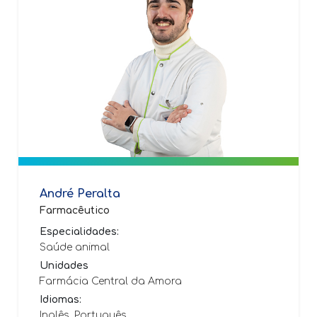
André Peralta
Farmacêutico
Especialidades:
Saúde animal
Unidades
Farmácia Central da Amora
Idiomas:
Inglês, Português