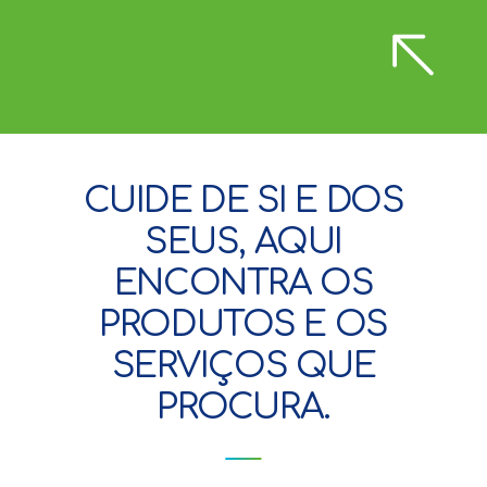
CUIDE DE SI E DOS
SEUS, AQUI
ENCONTRA OS
PRODUTOS E OS
SERVIÇOS QUE
PROCURA.