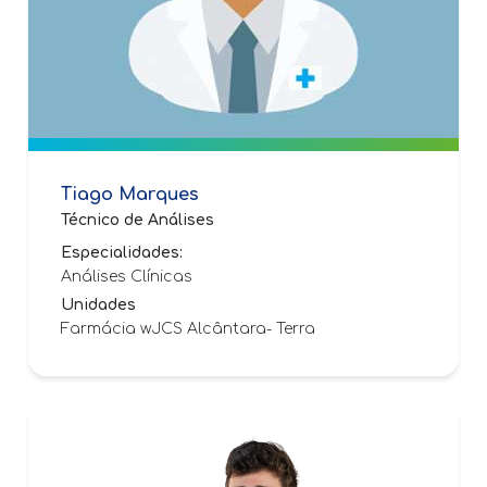
Tiago Marques
Técnico de Análises
Especialidades:
Análises Clínicas
Unidades
Farmácia wJCS Alcântara- Terra