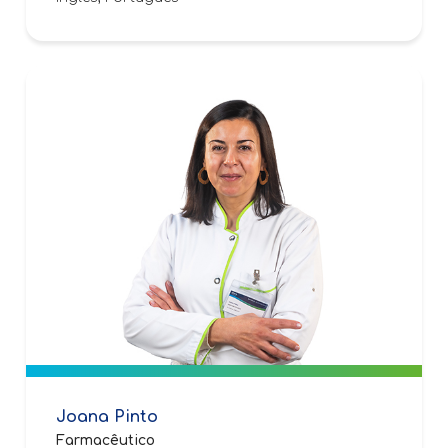
Joana Pinto
Farmacêutico