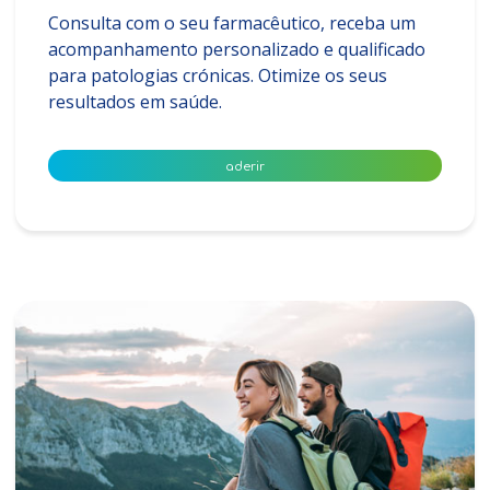
Consulta com o seu farmacêutico, receba um
acompanhamento personalizado e qualificado
para patologias crónicas. Otimize os seus
resultados em saúde.
aderir