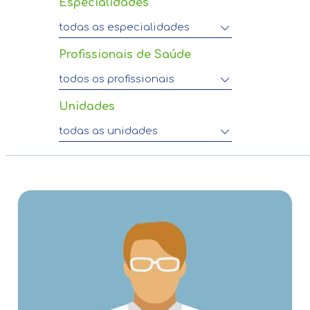
Especialidades
todas as especialidades
Profissionais de Saúde
todos os profissionais
Unidades
todas as unidades