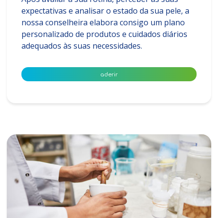
expectativas e analisar o estado da sua pele, a
nossa conselheira elabora consigo um plano
personalizado de produtos e cuidados diários
adequados às suas necessidades.
aderir