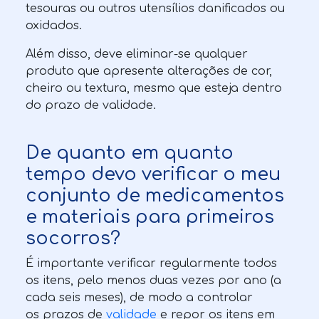
tesouras ou outros utensílios danificados ou
oxidados.
Além disso, deve eliminar-se qualquer
produto que apresente alterações de cor,
cheiro ou textura, mesmo que esteja dentro
do prazo de validade.
De quanto em quanto
tempo devo verificar o meu
conjunto de medicamentos
e materiais para primeiros
socorros?
É importante verificar regularmente todos
os itens, pelo menos duas vezes por ano (a
cada seis meses), de modo a controlar
os
prazos de
validade
e repor os itens em