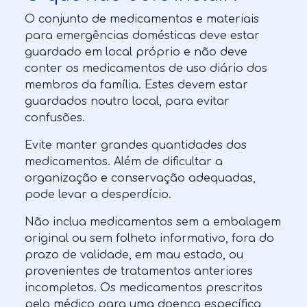
O conjunto de medicamentos e materiais
para emergências domésticas deve estar
guardado em local próprio e não deve
conter os medicamentos de uso diário dos
membros da família. Estes devem estar
guardados noutro local, para evitar
confusões.
Evite manter grandes quantidades dos
medicamentos. Além de dificultar a
organização e conservação adequadas,
pode levar a desperdício.
Não inclua medicamentos sem a embalagem
original ou sem folheto informativo, fora do
prazo de validade, em mau estado, ou
provenientes de tratamentos anteriores
incompletos. Os medicamentos prescritos
pelo médico para uma doença específica