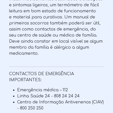
e sintomas ligeiros, um termómetro de fácil
leitura em bom estado de funcionamento
e material para curativos. Um manual de
primeiros socorros também poderá ser útil,
assim como contactos de emergência, do
seu centro de saúde ou médico de família.
Deve ainda constar em local visível se algum
membro da família é alérgico a algum
medicamento.
CONTACTOS DE EMERGÊNCIA
IMPORTANTES:
Emergência médica – 112
Linha Saúde 24 - 808 24 24 24
Centro de Informação Antivenenos (CIAV)
- 800 250 250