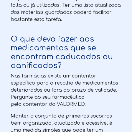
falta ou já utilizados. Ter uma lista atualizada
dos materiais guardados poderá facilitar
bastante esta tarefa.
O que devo fazer aos
medicamentos que se
encontram caducados ou
danificados?
Nas farmácias existe um contentor
específico para a recolha de medicamentos
deteriorados ou fora do prazo de validade.
Pergunte ao seu farmacêutico
pelo contentor da VALORMED.
Manter o conjunto de primeiros socorros
bem organizado, atualizado e acessível é
uma medida simples que pode ter um