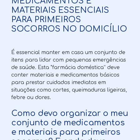
MEDICAMENTOS E
MATERIAIS ESSENCIAIS
PARA PRIMEIROS
SOCORROS NO DOMICÍLIO
É essencial manter em casa um conjunto de
itens para lidar com pequenas emergências
de saúde. Esta "farmácia doméstica” deve
conter materiais e medicamentos básicos
para prestar cuidados imediatos em
situações como cortes, queimaduras ligeiras,
febre ou dores.
Como devo organizar o meu
conjunto de medicamentos
e materiais para primeiros