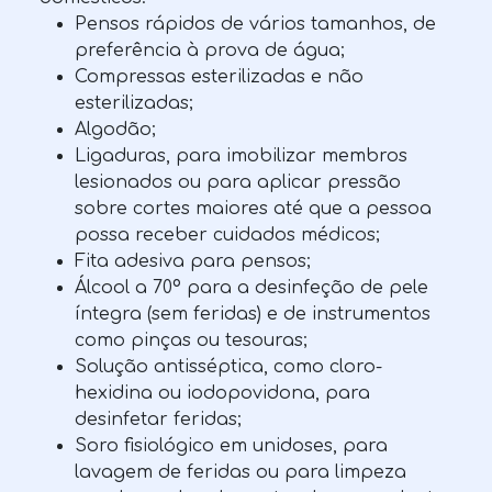
Pensos rápidos de vários tamanhos, de
preferência à prova de água;
Compressas esterilizadas e não
esterilizadas;
Algodão;
Ligaduras, para imobilizar membros
lesionados ou para aplicar pressão
sobre cortes maiores até que a pessoa
possa receber cuidados médicos;
Fita adesiva para pensos;
Álcool a 70º para a desinfeção de pele
íntegra (sem feridas) e de instrumentos
como pinças ou tesouras;
Solução antisséptica, como cloro-
hexidina ou iodopovidona, para
desinfetar feridas;
Soro fisiológico em unidoses, para
lavagem de feridas ou para limpeza