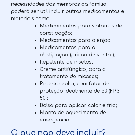
necessidades dos membros da família,
poderá ser útil incluir outros medicamentos e
materiais como:
Medicamentos para sintomas de
constipação;
Medicamentos para o enjoo;
Medicamentos para a
obstipação (prisão de ventre);
Repelente de insetos;
Creme antifúngico, para o
tratamento de micoses;
Protetor solar, com fator de
proteção idealmente de 50 (FPS
50);
Bolsa para aplicar calor e frio;
Manta de aquecimento de
emergência.
O que não deve incluir?