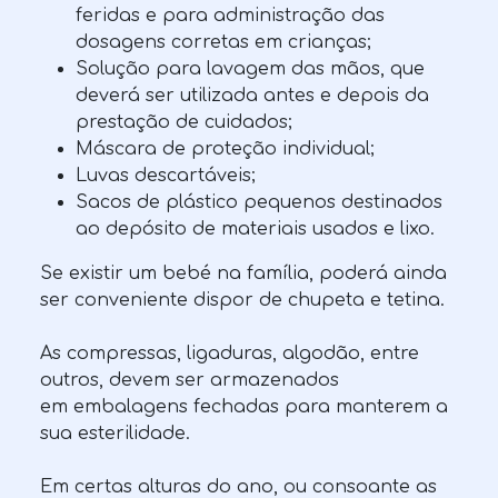
feridas e para administração das
dosagens corretas em crianças;
Solução para lavagem das mãos, que
deverá ser utilizada antes e depois da
prestação de cuidados;
Máscara de proteção individual;
Luvas descartáveis;
Sacos de plástico pequenos destinados
ao depósito de materiais usados e lixo.
Se existir um bebé na família, poderá ainda
ser conveniente dispor de chupeta e tetina.
As compressas, ligaduras, algodão, entre
outros, devem ser armazenados
em embalagens fechadas para manterem a
sua esterilidade.
Em certas alturas do ano, ou consoante as