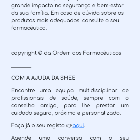
grande impacto na segurança e bem-estar
da sua família. Em caso de dúvida sobre os
produtos mais adequados, consulte o seu
farmacêutico.
copyright © da Ordem dos Farmacêuticos
________
COM A AJUDA DA SHEE
Encontre uma equipa multidisciplinar de
profissionais de saúde, sempre com o
conselho amigo, para lhe prestar um
cuidado seguro, próximo e personalizado.
Faça já o seu registo 👉
aqui
.
Agende uma conversa com o seu