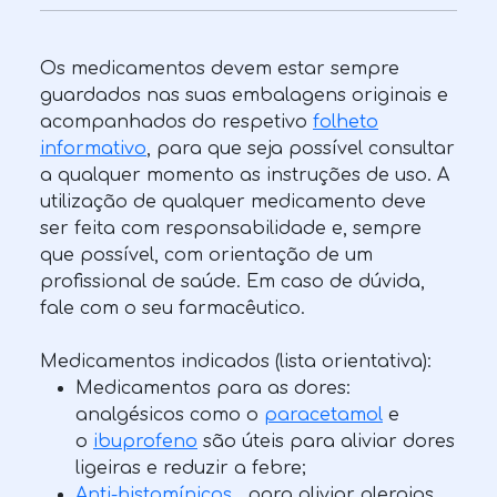
Os medicamentos devem estar sempre
guardados nas suas embalagens originais e
acompanhados do respetivo
folheto
informativo
, para que seja possível consultar
a qualquer momento as instruções de uso. A
utilização de qualquer medicamento deve
ser feita com responsabilidade e, sempre
que possível, com orientação de um
profissional de saúde. Em caso de dúvida,
fale com o seu farmacêutico.
Medicamentos indicados (lista orientativa):
Medicamentos para as dores:
analgésicos como o
paracetamol
e
o
ibuprofeno
são úteis para aliviar dores
ligeiras e reduzir a febre;
Anti-histamínicos
, para aliviar alergias,