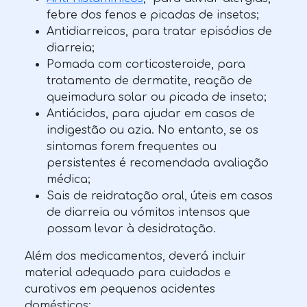
febre dos fenos e picadas de insetos;
Antidiarreicos, para tratar episódios de
diarreia;
Pomada com corticosteroide, para
tratamento de dermatite, reação de
queimadura solar ou picada de inseto;
Antiácidos, para ajudar em casos de
indigestão ou azia. No entanto, se os
sintomas forem frequentes ou
persistentes é recomendada avaliação
médica;
Sais de reidratação oral, úteis em casos
de diarreia ou vómitos intensos que
possam levar à desidratação.
Além dos medicamentos, deverá incluir
material adequado para cuidados e
curativos em pequenos acidentes
domésticos: