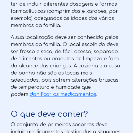
ter de incluir diferentes dosagens e formas
farmacêuticas (comprimidos e xaropes, por
exemplo) adequadas às idades dos vários
membros da família.
A sua localização deve ser conhecida pelos
membros da família. O local escolhido deve
ser fresco e seco, de fácil acesso, separado
de alimentos ou produtos de limpeza e fora
do alcance das crianças. A cozinha e a casa
de banho não são os locais mais
adequados, pois sofrem alterações bruscas
de temperatura e humidade que
podem
danificar os medicamentos
.
O que deve conter?
O conjunto de primeiros socorros deve
incluir medicamentos destinados a situações