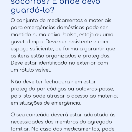
socorros? E onde devo
guardá-lo?
O conjunto de medicamentos e materiais
para emergências domésticas pode ser
mantido numa caixa, bolsa, estojo ou uma
gaveta limpa. Deve ser resistente e com
espaço suficiente, de forma a garantir que
os itens estão organizados e protegidos.
Deve estar identificado no exterior com
um rótulo visível.
Não deve ter fechadura nem estar
protegido por códigos ou palavras-passe,
pois isto pode atrasar o acesso ao material
em situações de emergência.
O seu conteúdo deverá estar adaptado às
necessidades dos membros do agregado
familiar. No caso dos medicamentos, pode