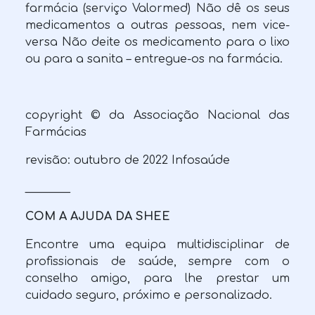
farmácia (serviço Valormed) Não dê os seus
medicamentos a outras pessoas, nem vice-
versa Não deite os medicamento para o lixo
ou para a sanita – entregue-os na farmácia.
copyright © da Associação Nacional das
Farmácias
revisão: outubro de 2022 Infosaúde
________
COM A AJUDA DA SHEE
Encontre uma equipa multidisciplinar de
profissionais de saúde, sempre com o
conselho amigo, para lhe prestar um
cuidado seguro, próximo e personalizado.