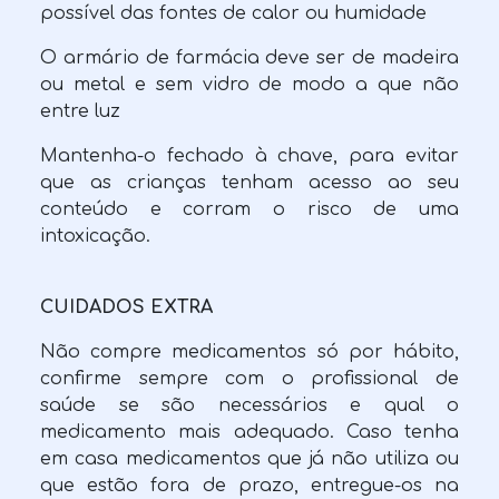
possível das fontes de calor ou humidade
O armário de farmácia deve ser de madeira
ou metal e sem vidro de modo a que não
entre luz
Mantenha-o fechado à chave, para evitar
que as crianças tenham acesso ao seu
conteúdo e corram o risco de uma
intoxicação.
CUIDADOS EXTRA
Não compre medicamentos só por hábito,
confirme sempre com o profissional de
saúde se são necessários e qual o
medicamento mais adequado. Caso tenha
em casa medicamentos que já não utiliza ou
que estão fora de prazo, entregue-os na