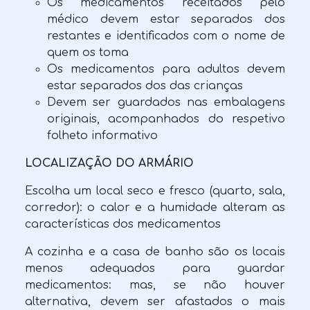
Os medicamentos receitados pelo
médico devem estar separados dos
restantes e identificados com o nome de
quem os toma
Os medicamentos para adultos devem
estar separados dos das crianças
Devem ser guardados nas embalagens
originais, acompanhados do respetivo
folheto informativo
LOCALIZAÇÃO DO ARMÁRIO
Escolha um local seco e fresco (quarto, sala,
corredor): o calor e a humidade alteram as
características dos medicamentos
A cozinha e a casa de banho são os locais
menos adequados para guardar
medicamentos: mas, se não houver
alternativa, devem ser afastados o mais