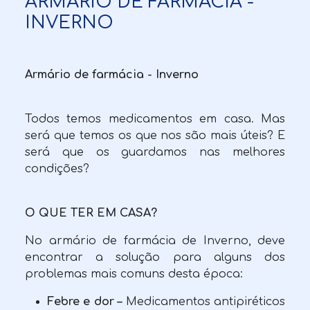
ARMÁRIO DE FARMÁCIA -
INVERNO
Armário de farmácia - Inverno
Todos temos medicamentos em casa. Mas
será que temos os que nos são mais úteis? E
será que os guardamos nas melhores
condições?
O QUE TER EM CASA?
No armário de farmácia de Inverno, deve
encontrar a solução para alguns dos
problemas mais comuns desta época:
Febre e dor –
Medicamentos antipiréticos