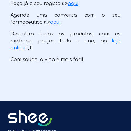
Faça já o seu registo 👉
aqui
.
Agende uma conversa com o seu
farmacêutico 👉
aqui
.
Descubra todos os produtos, com os
melhores preços todo o ano, na
loja
online
🛒.
Com saúde, a vida é mais fácil.